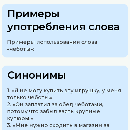
Примеры
употребления слова
Примеры использования слова
«чеботы»:
Синонимы
1. «Я не могу купить эту игрушку, у меня
только чеботы.»
2. «Он заплатил за обед чеботами,
потому что забыл взять крупные
купюры.»
3. «Мне нужно сходить в магазин за