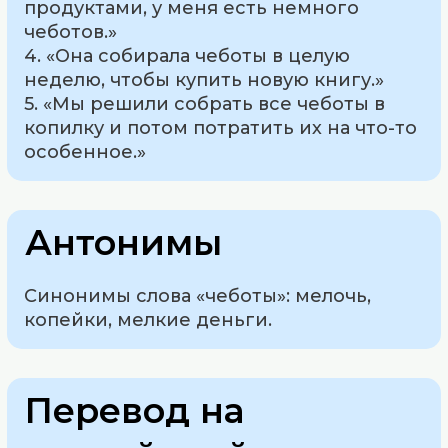
продуктами, у меня есть немного
чеботов.»
4. «Она собирала чеботы в целую
неделю, чтобы купить новую книгу.»
5. «Мы решили собрать все чеботы в
копилку и потом потратить их на что-то
особенное.»
Антонимы
Синонимы слова «чеботы»: мелочь,
копейки, мелкие деньги.
Перевод на