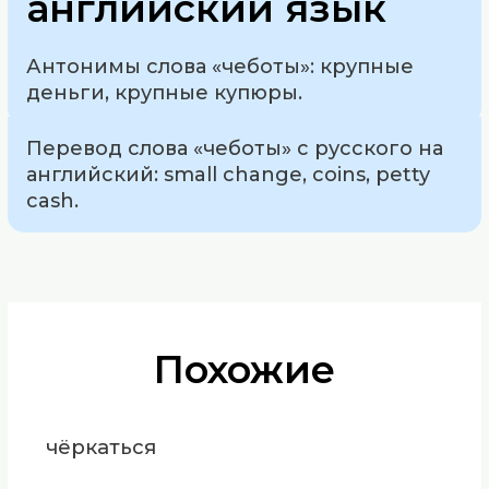
английский язык
Антонимы слова «чеботы»: крупные
деньги, крупные купюры.
Перевод слова «чеботы» с русского на
английский: small change, coins, petty
cash.
Похожие
чёркаться