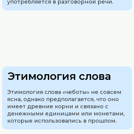
употребляется в разговорной речи.
Этимология слова
Этимология слова «чеботы» не совсем
ясна, однако предполагается, что оно
имеет древние корни и связано с
денежными единицами или монетами,
которые использовались в прошлом.