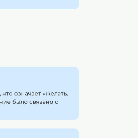
 что означает «желать,
ние было связано с