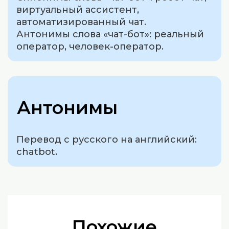
виртуальный ассистент,
автоматизированный чат.
Антонимы слова «чат-бот»: реальный
оператор, человек-оператор.
Антонимы
Перевод с русского на английский:
chatbot.
Похожие