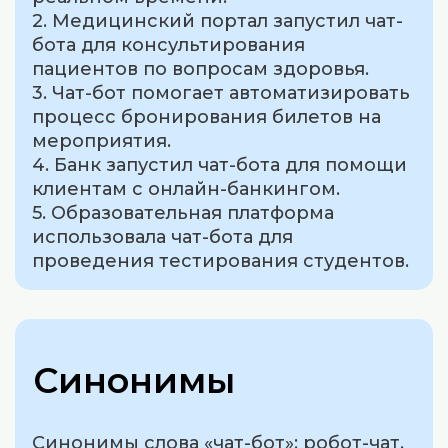
2. Медицинский портал запустил чат-
бота для консультирования
пациентов по вопросам здоровья.
3. Чат-бот помогает автоматизировать
процесс бронирования билетов на
мероприятия.
4. Банк запустил чат-бота для помощи
клиентам с онлайн-банкингом.
5. Образовательная платформа
использовала чат-бота для
проведения тестирования студентов.
Синонимы
Синонимы слова «чат-бот»: робот-чат,