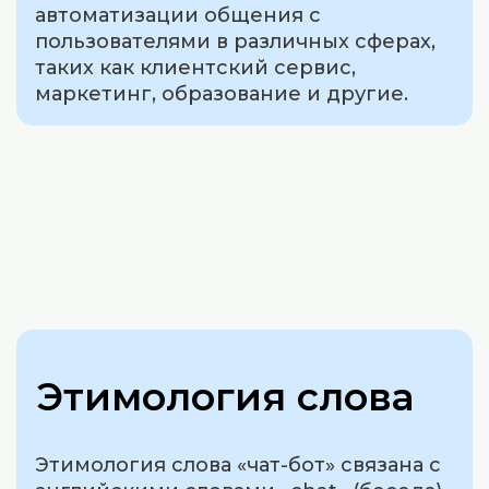
автоматизации общения с
пользователями в различных сферах,
таких как клиентский сервис,
маркетинг, образование и другие.
Этимология слова
Этимология слова «чат-бот» связана с