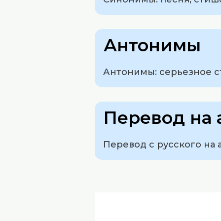
Антонимы
Антонимы: серьезное с
Перевод на 
Перевод с русского на а