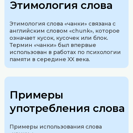
Этимология слова
Этимология слова «чанки» связана с
английским словом «chunk», которое
означает кусок, кусочек или блок.
Термин «чанки» был впервые
использован в работах по психологии
памяти в середине XX века.
Примеры
употребления слова
Примеры использования слова