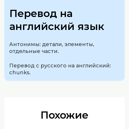
Перевод на
английский язык
Антонимы: детали, элементы,
отдельные части.
Перевод с русского на английский:
chunks.
Похожие