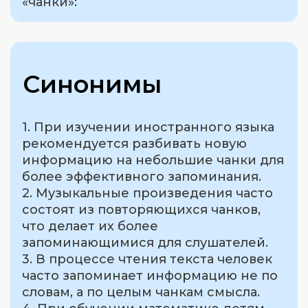
«чанки»:
Синонимы
1. При изучении иностранного языка
рекомендуется разбивать новую
информацию на небольшие чанки для
более эффективного запоминания.
2. Музыкальные произведения часто
состоят из повторяющихся чанков,
что делает их более
запоминающимися для слушателей.
3. В процессе чтения текста человек
часто запоминает информацию не по
словам, а по целым чанкам смысла.