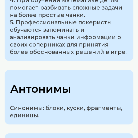
4. При обучении математике детям
помогает разбивать сложные задачи
на более простые чанки.
5. Профессиональные покеристы
обучаются запоминать и
анализировать чанки информации о
своих соперниках для принятия
более обоснованных решений в игре.
Антонимы
Синонимы: блоки, куски, фрагменты,
единицы.