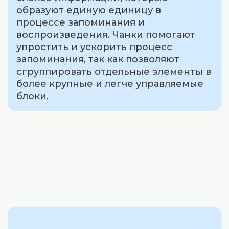
образуют единую единицу в
процессе запоминания и
воспроизведения. Чанки помогают
упростить и ускорить процесс
запоминания, так как позволяют
сгруппировать отдельные элементы в
более крупные и легче управляемые
блоки.