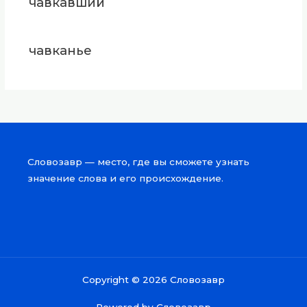
чавкавший
чавканье
Словозавр — место, где вы сможете узнать
значение слова и его происхождение.
Copyright © 2026 Словозавр