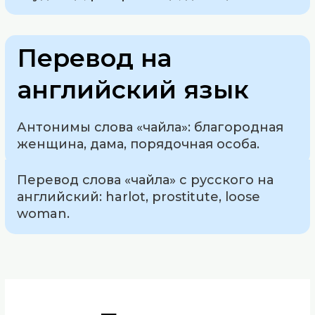
Перевод на
английский язык
Антонимы слова «чайла»: благородная
женщина, дама, порядочная особа.
Перевод слова «чайла» с русского на
английский: harlot, prostitute, loose
woman.