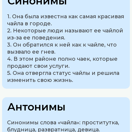
Синонимы
1. Она была известна как самая красивая
чайла в городе.
2. Некоторые люди называют ее чайлой
из-за ее поведения.
3. Он обратился к ней как к чайле, что
вызвало ее гнев.
4. В этом районе полно чаек, которые
продают свои услуги.
5. Она отвергла статус чайлы и решила
изменить свою жизнь.
Антонимы
Синонимы слова «чайла»: проститутка,
блудница, развратница, девица.