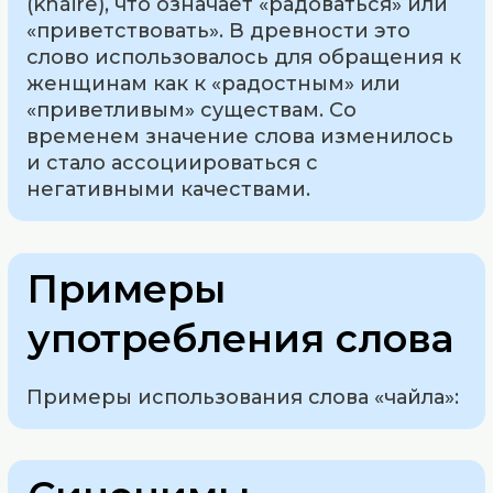
(kháire), что означает «радоваться» или
«приветствовать». В древности это
слово использовалось для обращения к
женщинам как к «радостным» или
«приветливым» существам. Со
временем значение слова изменилось
и стало ассоциироваться с
негативными качествами.
Примеры
употребления слова
Примеры использования слова «чайла»: