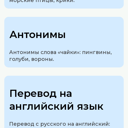
морские птицы, крики.
Антонимы
Антонимы слова «чайки»: пингвины,
голуби, вороны.
Перевод на
английский язык
Перевод с русского на английский: