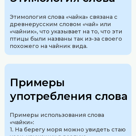
Этимология слова «чайка» связана с
древнерусским словом «чай» или
«чайник», что указывает на то, что эти
птицы были названы так из-за своего
похожего на чайник вида.
Примеры
употребления слова
Примеры использования слова
«чайки»:
1. На берегу моря можно увидеть стаю