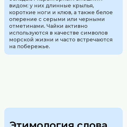
видом: у них длинные крылья,
короткие ноги и клюв, а также белое
оперение с серыми или черными
отметинами. Чайки активно
используются в качестве символов
морской жизни и часто встречаются
на побережье.
Этимология слова