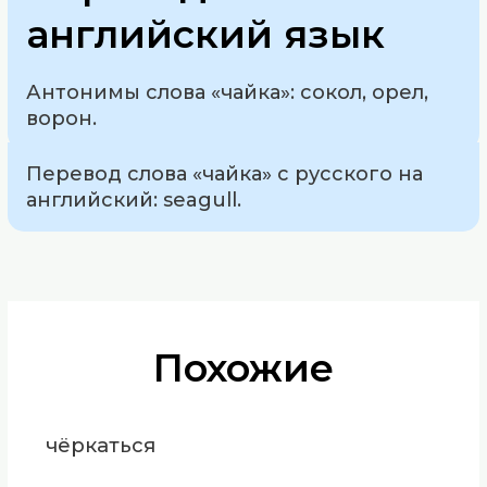
английский язык
Антонимы слова «чайка»: сокол, орел,
ворон.
Перевод слова «чайка» с русского на
английский: seagull.
Похожие
чёркаться