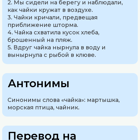
2. Мы сидели на берегу и наблюдали,
как чайки кружат в воздухе.
3. Чайки кричали, предвещая
приближение шторма.
4. Чайка схватила кусок хлеба,
брошенный на пляж.
5. Вдруг чайка нырнула в воду и
вынырнула с рыбой в клюве.
Антонимы
Синонимы слова «чайка»: мартышка,
морская птица, чайник.
Перевод на