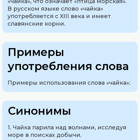
«чайка», что означает «птица морская».
В русском языке слово «чайка»
употребляется с XIII века и имеет
славянские корни.
Примеры
употребления слова
Примеры использования слова «чайка»:
Синонимы
1. Чайка парила над волнами, исследуя
море в поисках добычи.