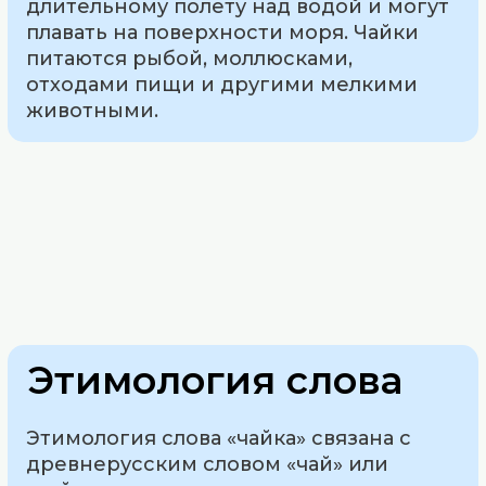
длительному полету над водой и могут
плавать на поверхности моря. Чайки
питаются рыбой, моллюсками,
отходами пищи и другими мелкими
животными.
Этимология слова
Этимология слова «чайка» связана с
древнерусским словом «чай» или