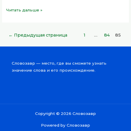
Читать дальше »
←
Предыдущая страница
1
…
84
85
Словозавр — место, где вы сможете узнать
значение слова и его происхождение.
Copyright © 2026 Словозавр
Powered by Словозавр