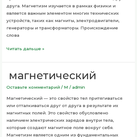
друга. Магнетизм изучается в рамках физики и
является важным элементом многих технических
устройств, таких как магниты, электродвигатели,
генераторы и трансформаторы. Происхождение
слова
Читать дальше »
магнетический
магнетический
Оставьте комментарий
/
М
/
admin
Магнетический — это свойство тел притягиваться
или отталкиваться друг от друга в результате их
магнитных полей. Это свойство обусловлено
наличием электрических зарядов внутри тела,
которые создают магнитное поле вокруг себя.
Магнетизм является одним из фундаментальных