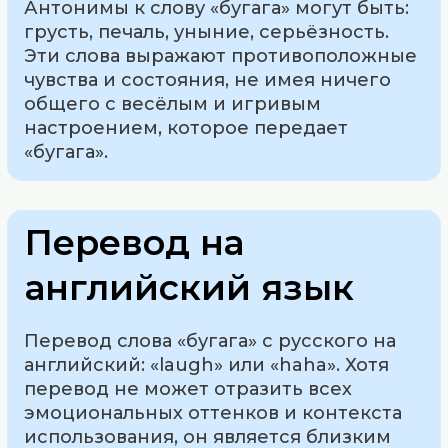
Антонимы к слову «бугага» могут быть:
грусть, печаль, уныние, серьёзность.
Эти слова выражают противоположные
чувства и состояния, не имея ничего
общего с весёлым и игривым
настроением, которое передает
«бугага».
Перевод на
английский язык
Перевод слова «бугага» с русского на
английский: «laugh» или «haha». Хотя
перевод не может отразить всех
эмоциональных оттенков и контекста
использования, он является близким