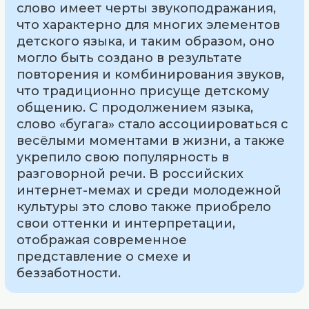
слово имеет черты звукоподражания,
что характерно для многих элементов
детского языка, и таким образом, оно
могло быть создано в результате
повторения и комбинирования звуков,
что традиционно присуще детскому
общению. С продолжением языка,
слово «бугага» стало ассоциироваться с
весёлыми моментами в жизни, а также
укрепило свою популярность в
разговорной речи. В российских
интернет-мемах и среди молодежной
культуры это слово также приобрело
свои оттенки и интерпретации,
отображая современное
представление о смехе и
беззаботности.