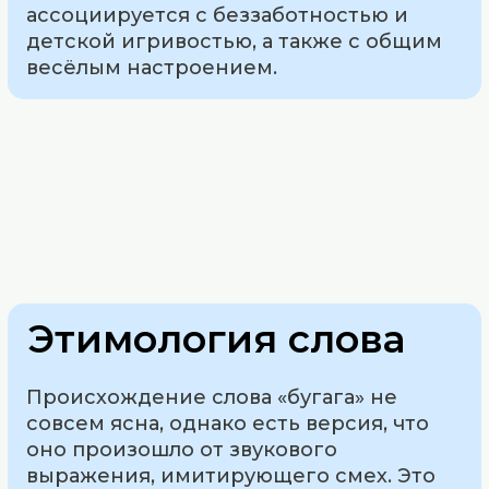
ассоциируется с беззаботностью и
детской игривостью, а также с общим
весёлым настроением.
Этимология слова
Происхождение слова «бугага» не
совсем ясна, однако есть версия, что
оно произошло от звукового
выражения, имитирующего смех. Это