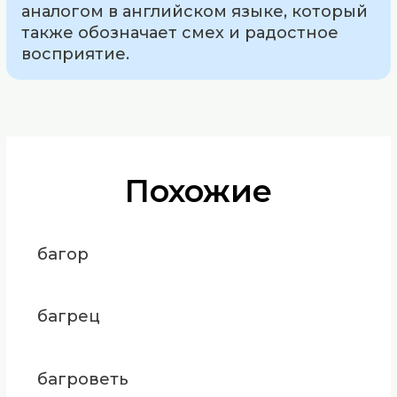
аналогом в английском языке, который
также обозначает смех и радостное
восприятие.
Похожие
багор
багрец
багроветь