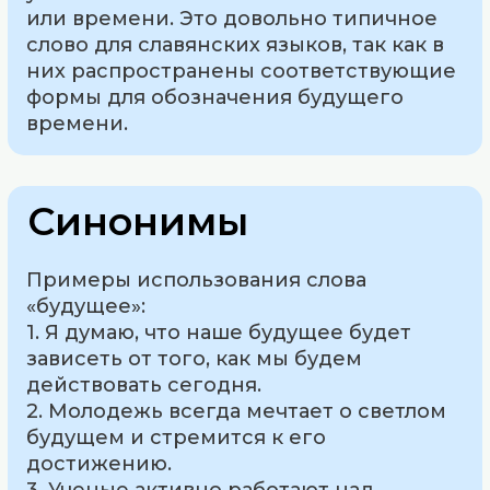
или времени. Это довольно типичное
слово для славянских языков, так как в
них распространены соответствующие
формы для обозначения будущего
времени.
Синонимы
Примеры использования слова
«будущее»:
1. Я думаю, что наше будущее будет
зависеть от того, как мы будем
действовать сегодня.
2. Молодежь всегда мечтает о светлом
будущем и стремится к его
достижению.