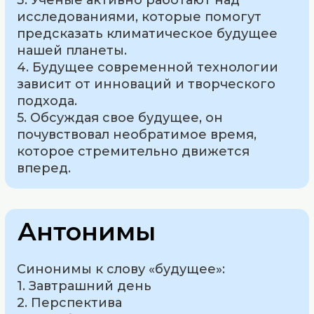
3. Ученые активно работают над
исследованиями, которые помогут
предсказать климатическое будущее
нашей планеты.
4. Будущее современной технологии
зависит от инноваций и творческого
подхода.
5. Обсуждая свое будущее, он
почувствовал необратимое время,
которое стремительно движется
вперед.
Антонимы
Синонимы к слову «будущее»:
1. Завтрашний день
2. Перспектива