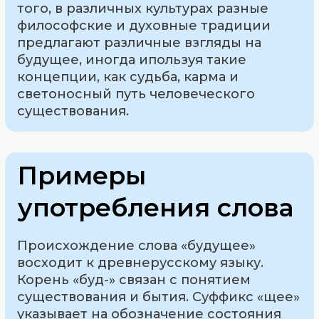
того, в различных культурах разные
философские и духовные традиции
предлагают различные взгляды на
будущее, иногда ипользуя такие
концепции, как судьба, карма и
светоносный путь человеческого
существования.
Примеры
употребления слова
Происхождение слова «будущее»
восходит к древнерусскому языку.
Корень «буд-» связан с понятием
существования и бытия. Суффикс «щее»
указывает на обозначение состояния