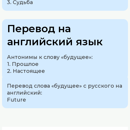
3. Судьба
Перевод на
английский язык
Антонимы к слову «будущее»:
1. Прошлое
2. Настоящее
Перевод слова «будущее» с русского на
английский:
Future