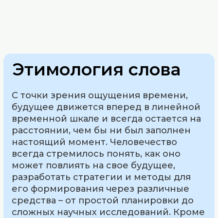
Этимология слова
С точки зрения ощущения времени,
будущее движется вперед в линейной
временной шкале и всегда остается на
расстоянии, чем бы ни был заполнен
настоящий момент. Человечество
всегда стремилось понять, как оно
может повлиять на свое будущее,
разработать стратегии и методы для
его формирования через различные
средства – от простой планировки до
сложных научных исследований. Кроме