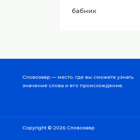
бабник
Словозавр — место, где вы сможете узнать
значение слова и его происхождение.
Copyright © 2026 Словозавр