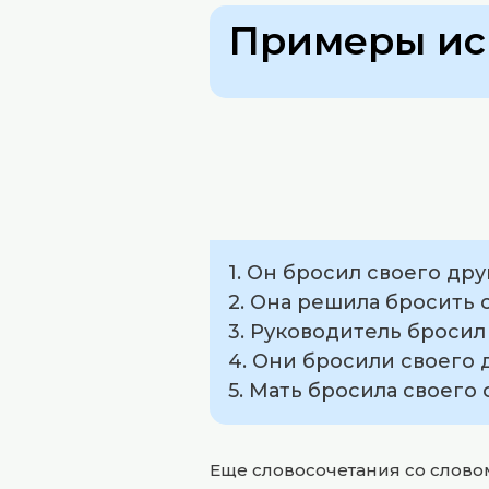
Примеры ис
1. Он бросил своего дру
2. Она решила бросить 
3. Руководитель бросил
4. Они бросили своего 
5. Мать бросила своего 
Еще словосочетания со слов