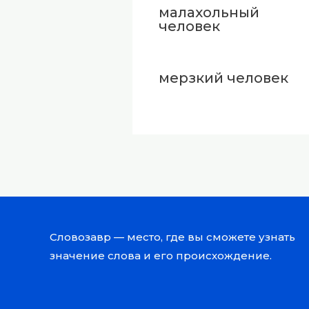
малахольный
человек
мерзкий человек
Словозавр — место, где вы сможете узнать
значение слова и его происхождение.