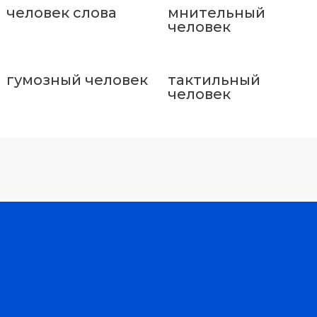
человек слова
мнительный
человек
гумозный человек
тактильный
человек