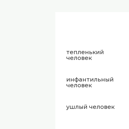
тепленький
человек
инфантильный
человек
ушлый человек