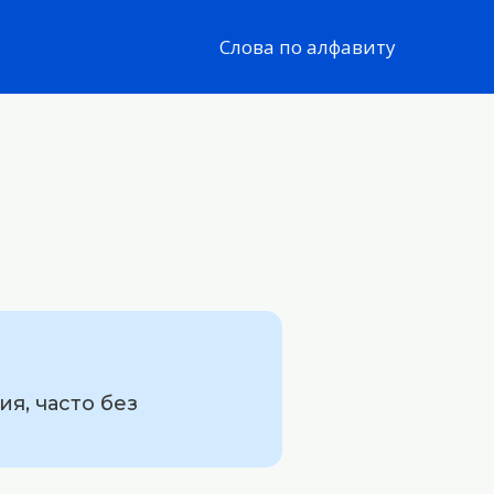
Слова по алфавиту
я, часто без