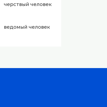
черствый человек
ведомый человек