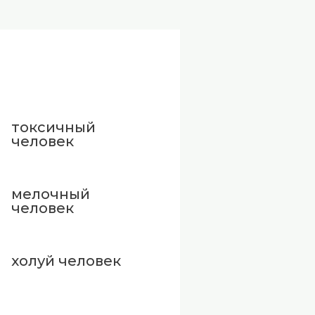
токсичный
человек
мелочный
человек
холуй человек