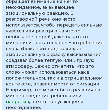
обращает внимание на нечто
неожиданное, вызывающее
эмоциональную реакцию. В
разговорной речи оно часто
используется, чтобы передать сильные
чувства или реакцию на что-то
необычное, порой даже на что-то
милое или трогательное. Употребление
слова «божечки» подчеркивает
эмоциональную окраску высказывания,
создавая более теплую или игривую
атмосферу. Важно отметить, что это
слово может использоваться как в
положительном, так и в отрицательном
контексте, в зависимости от ситуации.
Например, это может быть реакция на
милое поведение ребенка или,
напротив
, на что-то пугающее и
неожиданное.