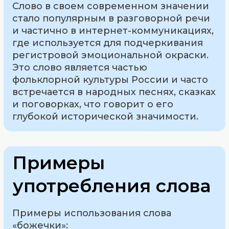
Слово в своем современном значении
стало популярным в разговорной речи
и частично в интернет-коммуникациях,
где используется для подчеркивания
регистровой эмоциональной окраски.
Это слово является частью
фольклорной культуры России и часто
встречается в народных песнях, сказках
и поговорках, что говорит о его
глубокой исторической значимости.
Примеры
употребления слова
Примеры использования слова
«божечки»: