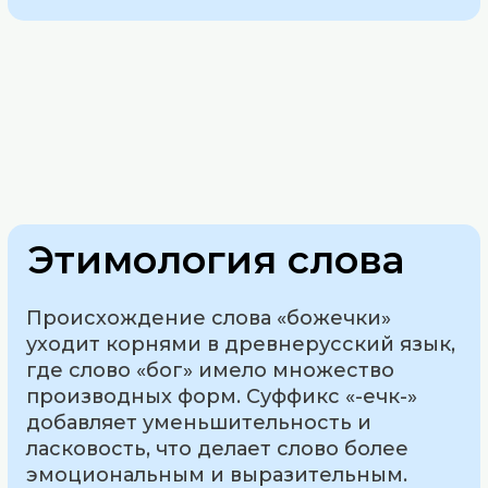
Этимология слова
Происхождение слова «божечки»
уходит корнями в древнерусский язык,
где слово «бог» имело множество
производных форм. Суффикс «-ечк-»
добавляет уменьшительность и
ласковость, что делает слово более
эмоциональным и выразительным.