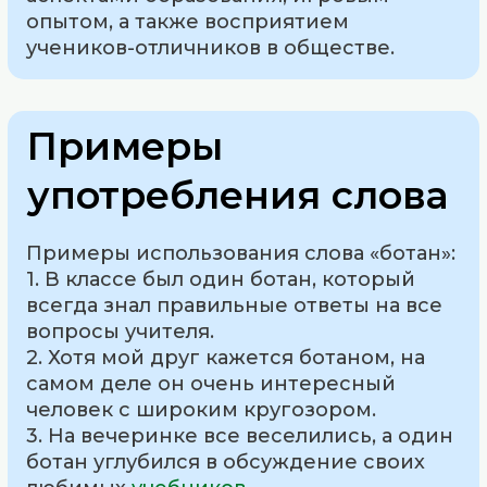
опытом, а также восприятием
учеников-отличников в обществе.
Примеры
употребления слова
Примеры использования слова «ботан»:
1. В классе был один ботан, который
всегда знал правильные ответы на все
вопросы учителя.
2. Хотя мой друг кажется ботаном, на
самом деле он очень интересный
человек с широким кругозором.
3. На вечеринке все веселились, а один
ботан углубился в обсуждение своих