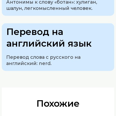
Антонимы к слову «ботан»: хулиган,
шалун, легкомысленный человек.
Перевод на
английский язык
Перевод слова с русского на
английский: nerd.
Похожие