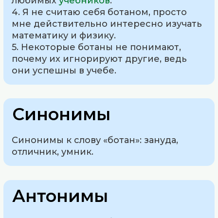
любимых
учебников
.
4. Я не считаю себя ботаном, просто
мне действительно интересно изучать
математику и физику.
5. Некоторые ботаны не понимают,
почему их игнорируют другие, ведь
они успешны в учебе.
Синонимы
Синонимы к слову «ботан»: зануда,
отличник, умник.
Антонимы