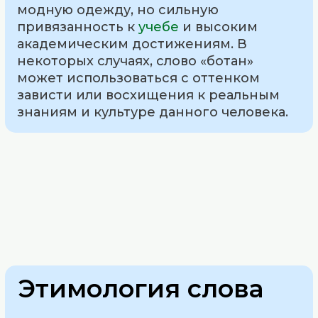
модную одежду, но сильную
привязанность к
учебе
и высоким
академическим достижениям. В
некоторых случаях, слово «ботан»
может использоваться с оттенком
зависти или восхищения к реальным
знаниям и культуре данного человека.
Этимология слова