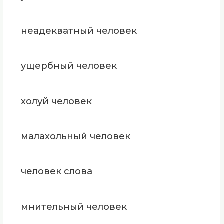
неадекватный человек
ущербный человек
холуй человек
малахольный человек
человек слова
мнительный человек