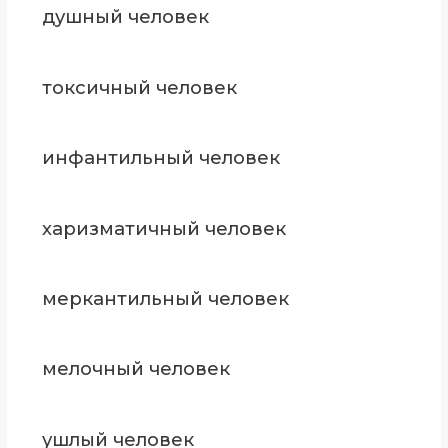
душный человек
токсичный человек
инфантильный человек
харизматичный человек
меркантильный человек
мелочный человек
ушлый человек