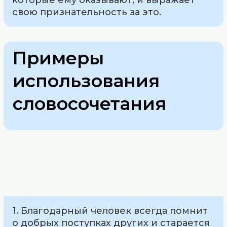
свою признательность за это.
Примеры
использования
словосочетания
1. Благодарный человек всегда помнит
о добрых поступках других и старается