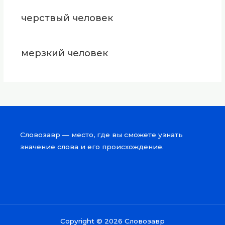
черствый человек
мерзкий человек
Словозавр — место, где вы сможете узнать
значение слова и его происхождение.
Copyright © 2026 Словозавр