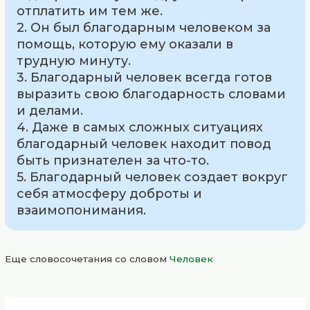
отплатить им тем же.
2. Он был благодарным человеком за
помощь, которую ему оказали в
трудную минуту.
3. Благодарный человек всегда готов
выразить свою благодарность словами
и делами.
4. Даже в самых сложных ситуациях
благодарный человек находит повод
быть признателен за что-то.
5. Благодарный человек создает вокруг
себя атмосферу доброты и
взаимопонимания.
Еще словосочетания со словом
Человек