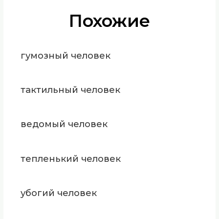
Похожие
гумозный человек
тактильный человек
ведомый человек
тепленький человек
убогий человек