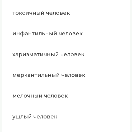
токсичный человек
инфантильный человек
харизматичный человек
меркантильный человек
мелочный человек
ушлый человек