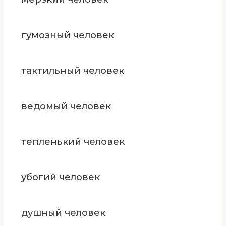
гумозный человек
тактильный человек
ведомый человек
тепленький человек
убогий человек
душный человек