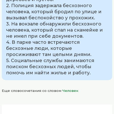
2. Полиция задержала бесхозного
человека, который бродил по улице и
вызывал беспокойство у прохожих.
3. На вокзале обнаружили бесхозного
человека, который спал на скамейке и
не имел при себе документов.
4. В парке часто встречаются
бесхозные люди, которые
просиживают там целыми днями.
5. Социальные службы занимаются
поиском бесхозных людей, чтобы
помочь им найти жилье и работу.
Еще словосочетания со словом
Человек