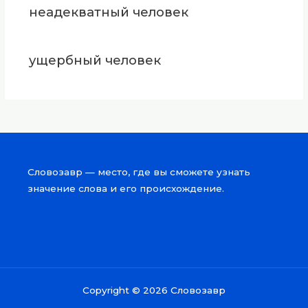
неадекватный человек
ущербный человек
Словозавр — место, где вы сможете узнать
значение слова и его происхождение.
Copyright © 2026 Словозавр