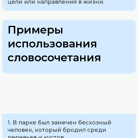
цели или направления в жизни.
Примеры
использования
словосочетания
1. В парке был замечен бесхозный
человек, который бродил среди
деревьев и кустов.