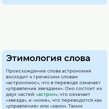
Этимология слова
Происхождение слова астрономия
восходит к греческим словам
«астрономос», что в переводе означает
«управление звездами». Оно состоит из
двух частей: «
астрон
«, что означает
«звезда», и «номе», что переводится как
«управление» или «закон. Таким