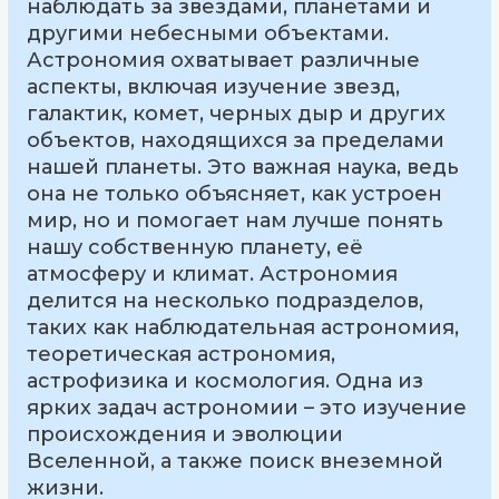
наблюдать за звездами, планетами и
другими небесными объектами.
Астрономия охватывает различные
аспекты, включая изучение звезд,
галактик, комет, черных дыр и других
объектов, находящихся за пределами
нашей планеты. Это важная наука, ведь
она не только объясняет, как устроен
мир, но и помогает нам лучше понять
нашу собственную планету, её
атмосферу и климат. Астрономия
делится на несколько подразделов,
таких как наблюдательная астрономия,
теоретическая астрономия,
астрофизика и космология. Одна из
ярких задач астрономии – это изучение
происхождения и эволюции
Вселенной, а также поиск внеземной
жизни.