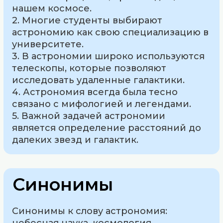
нашем космосе.
2. Многие студенты выбирают
астрономию как свою специализацию в
университете.
3. В астрономии широко используются
телескопы, которые позволяют
исследовать удаленные галактики.
4. Астрономия всегда была тесно
связано с мифологией и легендами.
5. Важной задачей астрономии
является определение расстояний до
далеких звезд и галактик.
Синонимы
Синонимы к слову астрономия: