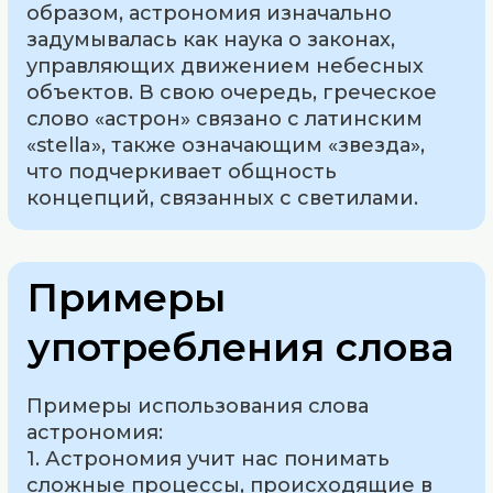
образом, астрономия изначально
задумывалась как наука о законах,
управляющих движением небесных
объектов. В свою очередь, греческое
слово «астрон» связано с латинским
«stella», также означающим «звезда»,
что подчеркивает общность
концепций, связанных с светилами.
Примеры
употребления слова
Примеры использования слова
астрономия:
1. Астрономия учит нас понимать
сложные процессы, происходящие в