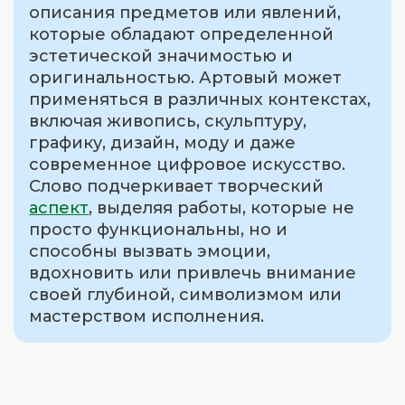
описания предметов или явлений,
которые обладают определенной
эстетической значимостью и
оригинальностью. Артовый может
применяться в различных контекстах,
включая живопись, скульптуру,
графику, дизайн, моду и даже
современное цифровое искусство.
Слово подчеркивает творческий
аспект
, выделяя работы, которые не
просто функциональны, но и
способны вызвать эмоции,
вдохновить или привлечь внимание
своей глубиной, символизмом или
мастерством исполнения.