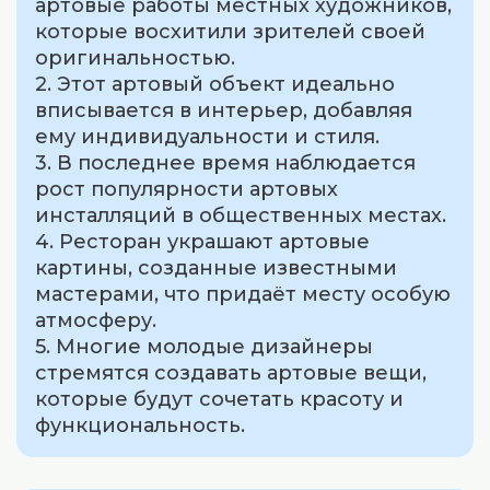
артовые работы местных художников,
которые восхитили зрителей своей
оригинальностью.
2. Этот артовый объект идеально
вписывается в интерьер, добавляя
ему индивидуальности и стиля.
3. В последнее время наблюдается
рост популярности артовых
инсталляций в общественных местах.
4. Ресторан украшают артовые
картины, созданные известными
мастерами, что придаёт месту особую
атмосферу.
5. Многие молодые дизайнеры
стремятся создавать артовые вещи,
которые будут сочетать красоту и
функциональность.