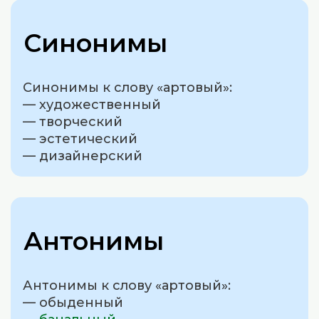
Синонимы
Синонимы к слову «артовый»:
— художественный
— творческий
— эстетический
— дизайнерский
Антонимы
Антонимы к слову «артовый»:
— обыденный