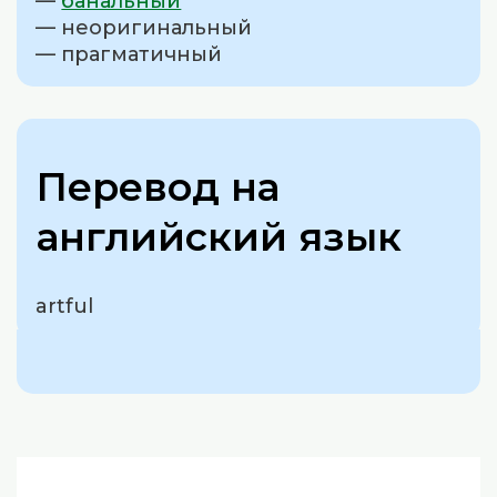
—
банальный
— неоригинальный
— прагматичный
Перевод на
английский язык
artful