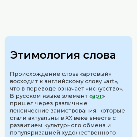
Этимология слова
Происхождение слова «артовый»
восходит к английскому слову «art»,
что в переводе означает «искусство».
В русском языке элемент «
арт
»
пришел через различные
лексические заимствования, которые
стали актуальны в XX веке вместе с
развитием культурного обмена и
популяризацией художественного