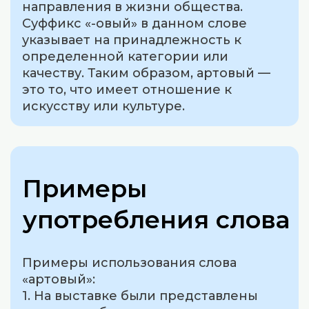
направления в жизни общества.
Суффикс «-овый» в данном слове
указывает на принадлежность к
определенной категории или
качеству. Таким образом, артовый —
это то, что имеет отношение к
искусству или культуре.
Примеры
употребления слова
Примеры использования слова
«артовый»:
1. На выставке были представлены