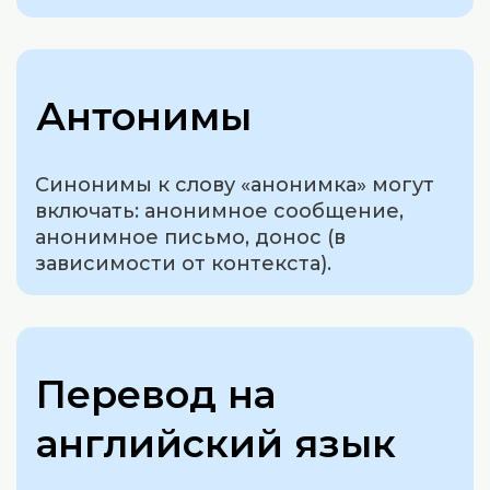
Антонимы
Синонимы к слову «анонимка» могут
включать: анонимное сообщение,
анонимное письмо, донос (в
зависимости от контекста).
Перевод на
английский язык