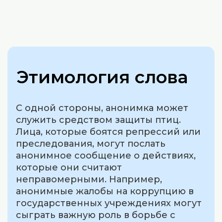
Этимология слова
С одной стороны, анонимка может
служить средством защиты птиц.
Лица, которые боятся репрессий или
преследования, могут послать
анонимное сообщение о действиях,
которые они считают
неправомерными. Например,
анонимные жалобы на коррупцию в
государственных учреждениях могут
сыграть важную роль в борьбе с