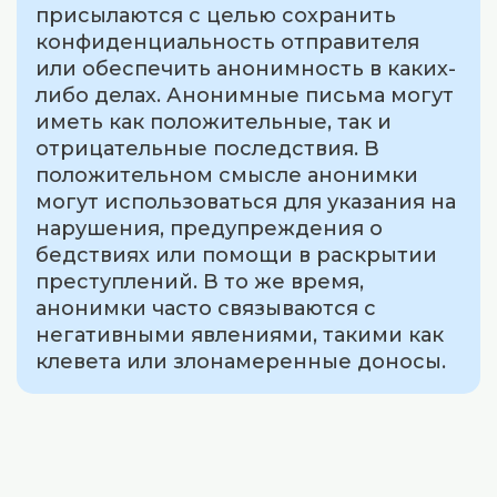
присылаются с целью сохранить
конфиденциальность отправителя
или обеспечить анонимность в каких-
либо делах. Анонимные письма могут
иметь как положительные, так и
отрицательные последствия. В
положительном смысле анонимки
могут использоваться для указания на
нарушения, предупреждения о
бедствиях или помощи в раскрытии
преступлений. В то же время,
анонимки часто связываются с
негативными явлениями, такими как
клевета или злонамеренные доносы.