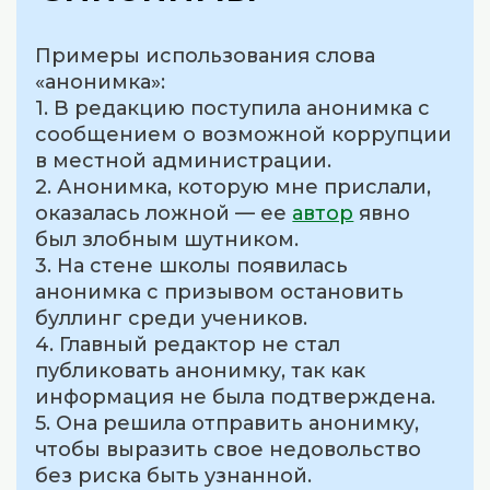
Примеры использования слова
«анонимка»:
1. В редакцию поступила анонимка с
сообщением о возможной коррупции
в местной администрации.
2. Анонимка, которую мне прислали,
оказалась ложной — ее
автор
явно
был злобным шутником.
3. На стене школы появилась
анонимка с призывом остановить
буллинг среди учеников.
4. Главный редактор не стал
публиковать анонимку, так как
информация не была подтверждена.
5. Она решила отправить анонимку,
чтобы выразить свое недовольство
без риска быть узнанной.