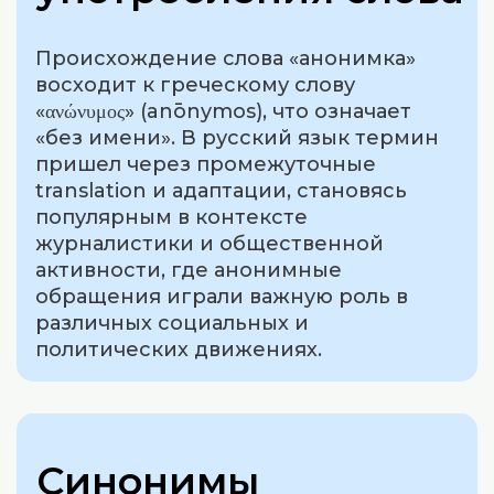
Происхождение слова «анонимка»
восходит к греческому слову
«ανώνυμος» (anōnymos), что означает
«без имени». В русский язык термин
пришел через промежуточные
translation и адаптации, становясь
популярным в контексте
журналистики и общественной
активности, где анонимные
обращения играли важную роль в
различных социальных и
политических движениях.
Синонимы