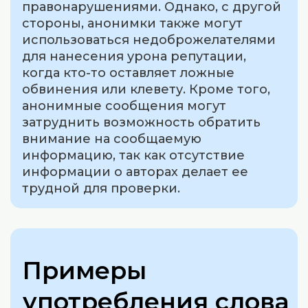
правонарушениями. Однако, с другой
стороны, анонимки также могут
использоваться недоброжелателями
для нанесения урона репутации,
когда кто-то оставляет ложные
обвинения или клевету. Кроме того,
анонимные сообщения могут
затруднить возможность обратить
внимание на сообщаемую
информацию, так как отсутствие
информации о авторах делает ее
трудной для проверки.
Примеры
употребления слова