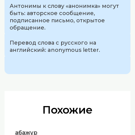
Антонимы к слову «анонимка» могут
быть: авторское сообщение,
подписанное письмо, открытое
обращение.
Перевод слова с русского на
английский: anonymous letter.
Похожие
абажур