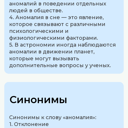
аномалий в поведении отдельных
людей в обществе.
4. Аномалия в сне — это явление,
которое связывают с различными
психологическими и
физиологическими факторами.
5. В астрономии иногда наблюдаются
аномалии в движении планет,
которые могут вызывать
дополнительные вопросы у ученых.
Синонимы
Синонимы к слову «аномалия»:
1. Отклонение