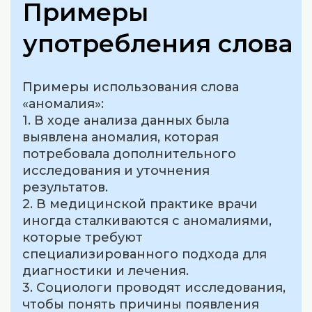
Примеры
употребления слова
Примеры использования слова
«аномалия»:
1. В ходе анализа данных была
выявлена аномалия, которая
потребовала дополнительного
исследования и уточнения
результатов.
2. В медицинской практике врачи
иногда сталкиваются с аномалиями,
которые требуют
специализированного подхода для
диагностики и лечения.
3. Социологи проводят исследования,
чтобы понять причины появления