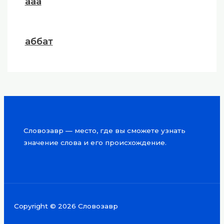
ааа
аббат
Словозавр — место, где вы сможете узнать
значение слова и его происхождение.
Copyright © 2026 Словозавр