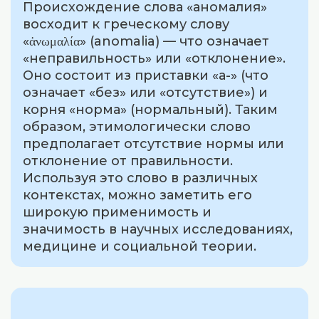
Происхождение слова «аномалия»
восходит к греческому слову
«ἀνωμαλία» (anomalia) — что означает
«неправильность» или «отклонение».
Оно состоит из приставки «а-» (что
означает «без» или «отсутствие») и
корня «норма» (нормальный). Таким
образом, этимологически слово
предполагает отсутствие нормы или
отклонение от правильности.
Используя это слово в различных
контекстах, можно заметить его
широкую применимость и
значимость в научных исследованиях,
медицине и социальной теории.