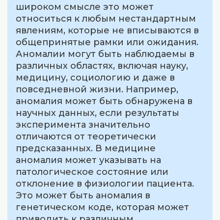
широком смысле это может
относиться к любым нестандартным
явлениям, которые не вписываются в
общепринятые рамки или ожидания.
Аномалии могут быть наблюдаемы в
различных областях, включая науку,
медицину, социологию и даже в
повседневной жизни. Например,
аномалия может быть обнаружена в
научных данных, если результаты
эксперимента значительно
отличаются от теоретически
предсказанных. В медицине
аномалия может указывать на
патологическое состояние или
отклонение в физиологии пациента.
Это может быть аномалия в
генетическом коде, которая может
приводить к различным