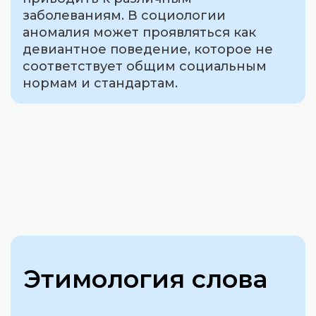
заболеваниям. В социологии
аномалия может проявляться как
девиантное поведение, которое не
соответствует общим социальным
нормам и стандартам.
Этимология слова