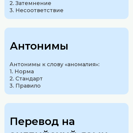
2. Затемнение
3. Несоответствие
Антонимы
Антонимы к слову «аномалия»:
1. Норма
2. Стандарт
3. Правило
Перевод на