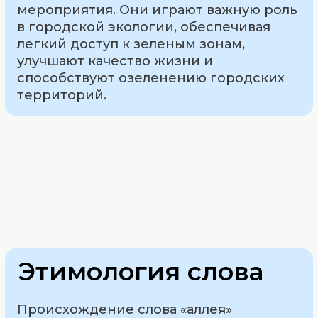
мероприятия. Они играют важную роль
в городской экологии, обеспечивая
легкий доступ к зеленым зонам,
улучшают качество жизни и
способствуют озеленению городских
территорий.
Этимология слова
Происхождение слова «аллея»