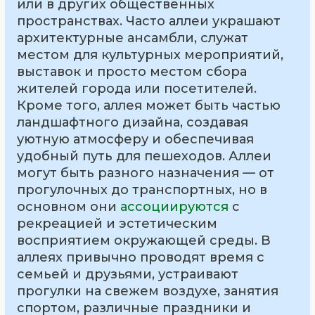
или в других общественных
пространствах. Часто аллеи украшают
архитектурные ансамбли, служат
местом для культурных мероприятий,
выставок и просто местом сбора
жителей города или посетителей.
Кроме того, аллея может быть частью
ландшафтного дизайна, создавая
уютную атмосферу и обеспечивая
удобный путь для пешеходов. Аллеи
могут быть разного назначения — от
прогулочных до транспортных, но в
основном они
ассоциируются
с
рекреацией и эстетическим
восприятием окружающей среды. В
аллеях привычно проводят время с
семьей и друзьями, устраивают
прогулки на свежем воздухе, занятия
спортом, различные праздники и