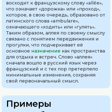
восходит к французскому слову «allée»,
что означает «дорожка» или «проход»,
которое, в свою очередь, образовано от
латинского слова «ambulare»,
означающего «ходить» или «гулять».
Таким образом, аллея по своему смыслу
связано с понятием передвижения и
прогулки, что подчеркивает её
основное
назначение
как пространства
для отдыха и встреч. Слово «аллея»
сначала вошло в русский язык через
французский и с тех пор претерпело
минимальные изменения, сохраняя
свой первоначальный смысл.
Примеры