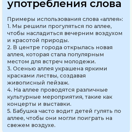
употребления слова
Примеры использования слова «аллея»:
1. Мы решили прогуляться по аллее,
чтобы насладиться вечерним воздухом
и красотой природы.
2. В центре города открылась новая
аллея, которая стала популярным
местом для встреч молодежи.
3. Осенью аллея украшена яркими
красками листвы, создавая
живописный пейзаж.
4. На аллее проводятся различные
культурные мероприятия, такие как
концерты и выставки.
5. Бабушка часто водит детей гулять по
аллее, чтобы они могли поиграть на
свежем воздухе.