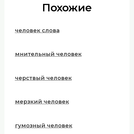
Похожие
человек слова
мнительный человек
черствый человек
мерзкий человек
гумозный человек