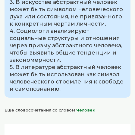
3. В искусстве абстрактный человек
может быть символом человеческого
духа или состояния, не привязанного
к конкретным чертам личности.
4. Социологи анализируют
социальные структуры и отношения
через призму абстрактного человека,
чтобы выявить общие тенденции и
закономерности.
5. В литературе абстрактный человек
может быть использован как символ
человеческого стремления к свободе
и самопознанию.
Еще словосочетания со словом
Человек