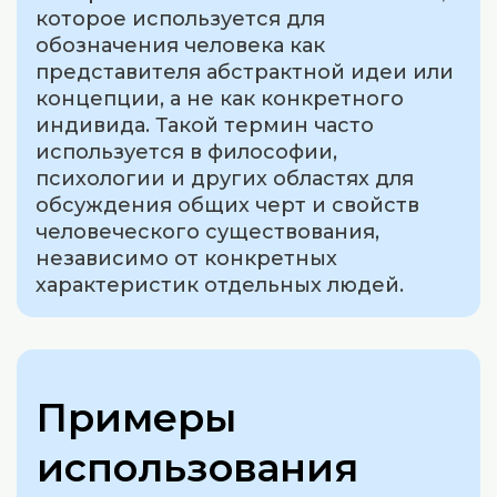
которое используется для
обозначения человека как
представителя абстрактной идеи или
концепции, а не как конкретного
индивида. Такой термин часто
используется в философии,
психологии и других областях для
обсуждения общих черт и свойств
человеческого существования,
независимо от конкретных
характеристик отдельных людей.
Примеры
использования