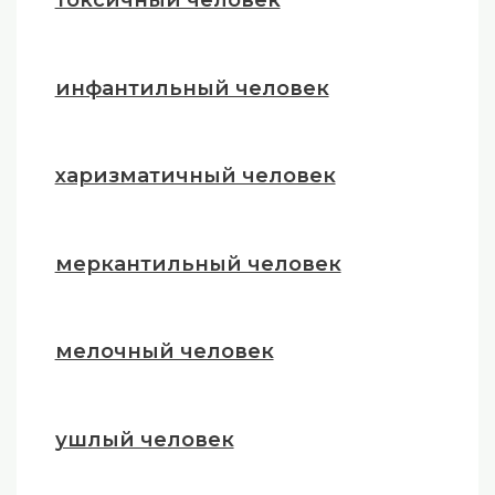
инфантильный человек
харизматичный человек
меркантильный человек
мелочный человек
ушлый человек