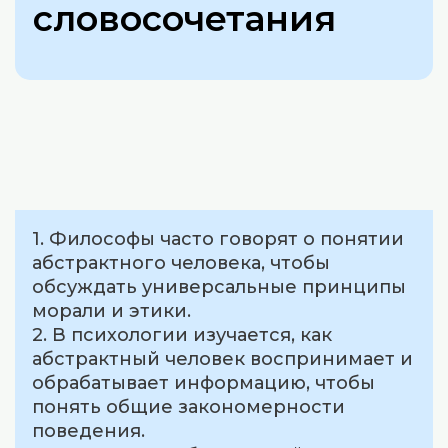
словосочетания
1. Философы часто говорят о понятии
абстрактного человека, чтобы
обсуждать универсальные принципы
морали и этики.
2. В психологии изучается, как
абстрактный человек воспринимает и
обрабатывает информацию, чтобы
понять общие закономерности
поведения.